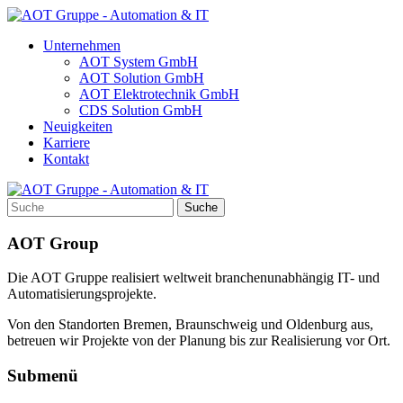
Unternehmen
AOT System GmbH
AOT Solution GmbH
AOT Elektrotechnik GmbH
CDS Solution GmbH
Neuigkeiten
Karriere
Kontakt
Suche
AOT Group
Die AOT Gruppe realisiert weltweit branchenunabhängig IT- und
Automatisierungsprojekte.
Von den Standorten Bremen, Braunschweig und Oldenburg aus,
betreuen wir Projekte von der Planung bis zur Realisierung vor Ort.
Submenü