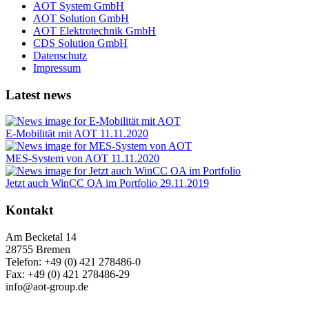
AOT System GmbH
AOT Solution GmbH
AOT Elektrotechnik GmbH
CDS Solution GmbH
Datenschutz
Impressum
Latest news
E-Mobilität mit AOT
11.11.2020
MES-System von AOT
11.11.2020
Jetzt auch WinCC OA im Portfolio
29.11.2019
Kontakt
Am Becketal 14
28755 Bremen
Telefon: +49 (0) 421 278486-0
Fax: +49 (0) 421 278486-29
info@aot-group.de